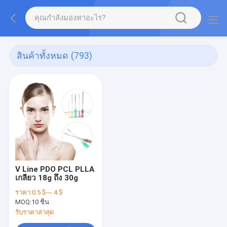
สินค้าทั้งหมด
(793)
V Line PDO PCL PLLA
เกลียว 18g ถึง 30g
ราคา:
0.5 $--- 4 $
MOQ:
10 ชิ้น
รับราคาล่าสุด