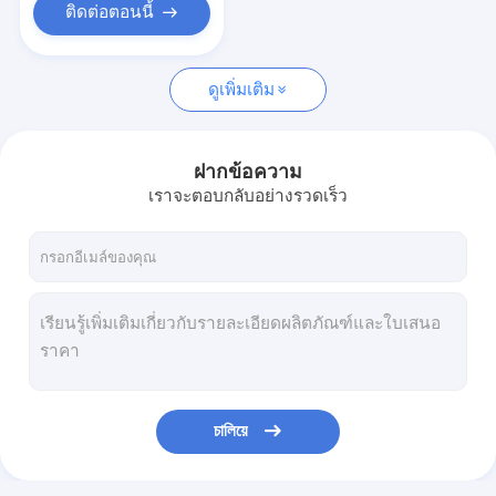
ติดต่อตอนนี้
ดูเพิ่มเติม
ฝากข้อความ
เราจะตอบกลับอย่างรวดเร็ว
চালিয়ে