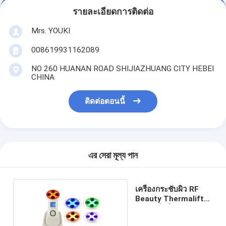
รายละเอียดการติดต่อ
Mrs. YOUKI
008619931162089
NO 260 HUANAN ROAD SHIJIAZHUANG CITY HEBEI
CHINA
ติดต่อตอนนี้
এর সেরা মূল্য পান
เครื่องกระชับผิว RF
Beauty Thermalift
สำหรับใช้ในบ้าน