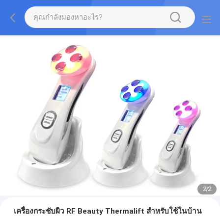
2
/
2
เครื่องกระชับผิว RF Beauty Thermalift สำหรับใช้ในบ้าน