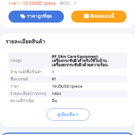
ราคา：15-25USD /piece
MOQ：1
ราคาถูกที่สุด
ติดต่อตอนนี้
รายละเอียดสินค้า
,
RF Skin Care Equipment
แสงสูง
,
เครื่องกระชับผิวสำหรับใช้ในบ้าน
เครื่องยกกระชับผิวด้วยความร้อน
จำนวนสั่งซื้อขั้นต่ำ
1
ชื่อแบรนด์
Rf
ราคา
15-25USD /piece
รายละเอียดการบรรจุ
กล่อง
สถานที่กำเนิด
จีน
ดูเพิ่มเติม