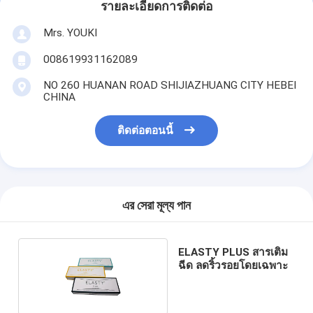
รายละเอียดการติดต่อ
Mrs. YOUKI
008619931162089
NO 260 HUANAN ROAD SHIJIAZHUANG CITY HEBEI
CHINA
ติดต่อตอนนี้
এর সেরা মূল্য পান
ELASTY PLUS สารเติม
ฉีด ลดริ้วรอยโดยเฉพาะ