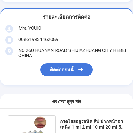
รายละเอียดการติดต่อ
Mrs. YOUKI
008619931162089
NO 260 HUANAN ROAD SHIJIAZHUANG CITY HEBEI
CHINA
ติดต่อตอนนี้
এর সেরা মূল্য পান
กรดไฮยอลูรอนิค ลิป ปากหน้าอก
เพนิส 1 ml 2 ml 10 ml 20 ml 50
ml สารเติมผิวหนัง