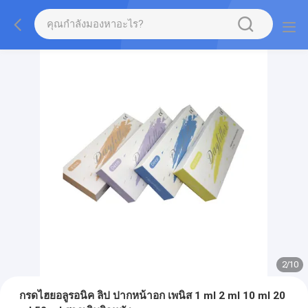
2
/
10
กรดไฮยอลูรอนิค ลิป ปากหน้าอก เพนิส 1 ml 2 ml 10 ml 20