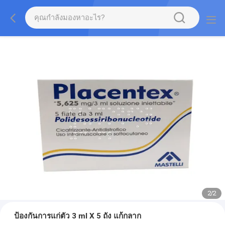
2
/
2
ป้องกันการแก่ตัว 3 ml X 5 ถัง แก้กลาก