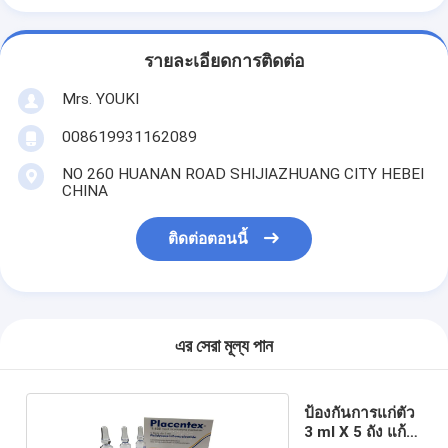
รายละเอียดการติดต่อ
Mrs. YOUKI
008619931162089
NO 260 HUANAN ROAD SHIJIAZHUANG CITY HEBEI
CHINA
ติดต่อตอนนี้
এর সেরা মূল্য পান
ป้องกันการแก่ตัว
3 ml X 5 ถัง แก้